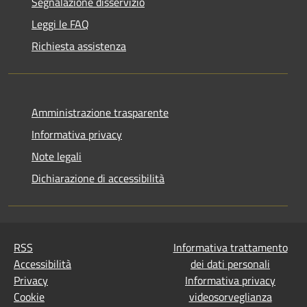
Segnalazione disservizio
Leggi le FAQ
Richiesta assistenza
Amministrazione trasparente
Informativa privacy
Note legali
Dichiarazione di accessibilità
RSS
Informativa trattamento
Accessibilità
dei dati personali
Privacy
Informativa privacy
Cookie
videosorveglianza