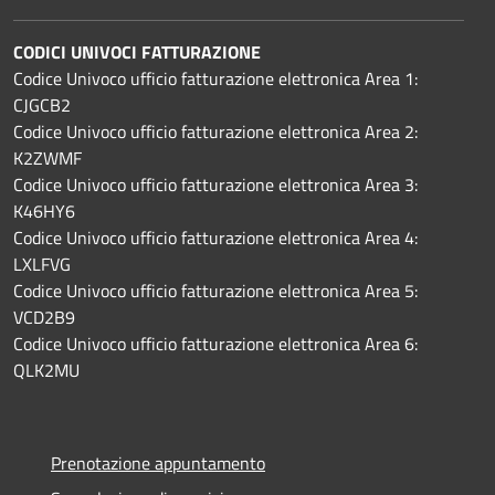
CODICI UNIVOCI FATTURAZIONE
Codice Univoco ufficio fatturazione elettronica Area 1:
CJGCB2
Codice Univoco ufficio fatturazione elettronica Area 2:
K2ZWMF
Codice Univoco ufficio fatturazione elettronica Area 3:
K46HY6
Codice Univoco ufficio fatturazione elettronica Area 4:
LXLFVG
Codice Univoco ufficio fatturazione elettronica Area 5:
VCD2B9
Codice Univoco ufficio fatturazione elettronica Area 6:
QLK2MU
Prenotazione appuntamento