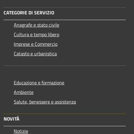
CATEGORIE DI SERVIZIO
Anagrafe e stato civile
Cultura e tempo libero
Imprese e Commercio
Catasto e urbanistica
Educazione e formazione
Ambiente
Salute, benessere e assistenza
NOVITÀ
Notizie