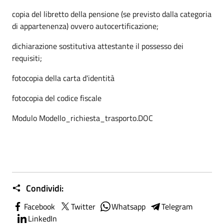
copia del libretto della pensione (se previsto dalla categoria
di appartenenza) ovvero autocertificazione;
dichiarazione sostitutiva attestante il possesso dei
requisiti;
fotocopia della carta d'identità
fotocopia del codice fiscale
Modulo Modello_richiesta_trasporto.DOC
Condividi:
Facebook
Twitter
Whatsapp
Telegram
LinkedIn