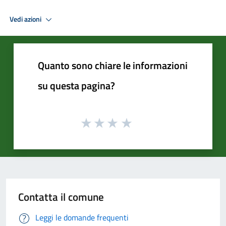
Vedi azioni
Quanto sono chiare le informazioni
su questa pagina?
Contatta il comune
Leggi le domande frequenti