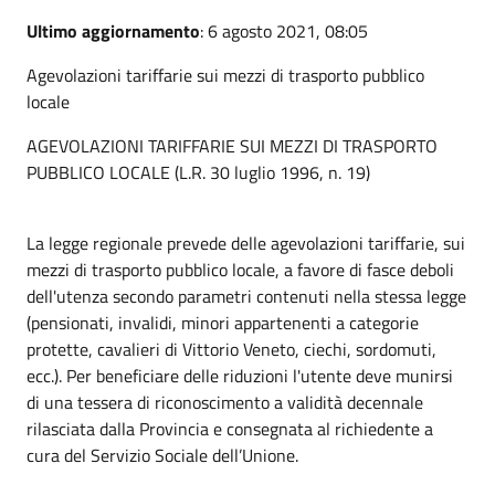
Ultimo aggiornamento
: 6 agosto 2021, 08:05
Agevolazioni tariffarie sui mezzi di trasporto pubblico
locale
AGEVOLAZIONI TARIFFARIE SUI MEZZI DI TRASPORTO
PUBBLICO LOCALE (L.R. 30 luglio 1996, n. 19)
La legge regionale prevede delle agevolazioni tariffarie, sui
mezzi di trasporto pubblico locale, a favore di fasce deboli
dell'utenza secondo parametri contenuti nella stessa legge
(pensionati, invalidi, minori appartenenti a categorie
protette, cavalieri di Vittorio Veneto, ciechi, sordomuti,
ecc.). Per beneficiare delle riduzioni l'utente deve munirsi
di una tessera di riconoscimento a validità decennale
rilasciata dalla Provincia e consegnata al richiedente a
cura del Servizio Sociale dell’Unione.