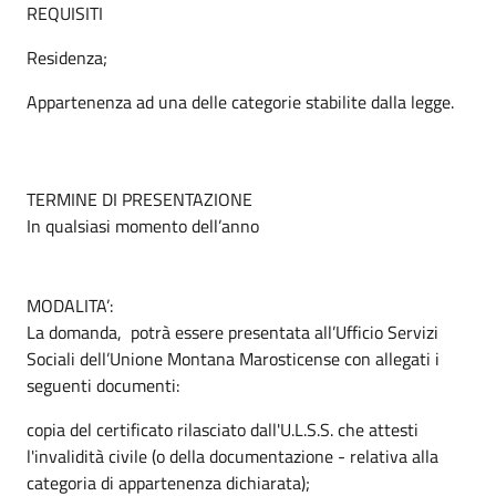
REQUISITI
Residenza;
Appartenenza ad una delle categorie stabilite dalla legge.
TERMINE DI PRESENTAZIONE
In qualsiasi momento dell’anno
MODALITA’:
La domanda, potrà essere presentata all’Ufficio Servizi
Sociali dell’Unione Montana Marosticense con allegati i
seguenti documenti:
copia del certificato rilasciato dall'U.L.S.S. che attesti
l'invalidità civile (o della documentazione - relativa alla
categoria di appartenenza dichiarata);