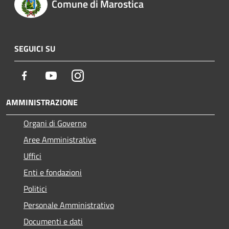
Comune di Marostica
SEGUICI SU
Facebook
Youtube
Instagram
AMMINISTRAZIONE
Organi di Governo
Aree Amministrative
Uffici
Enti e fondazioni
Politici
Personale Amministrativo
Documenti e dati