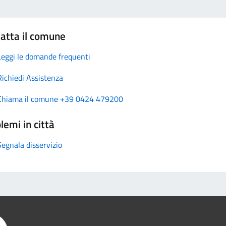
atta il comune
Leggi le domande frequenti
Richiedi Assistenza
Chiama il comune +39 0424 479200
lemi in città
Segnala disservizio