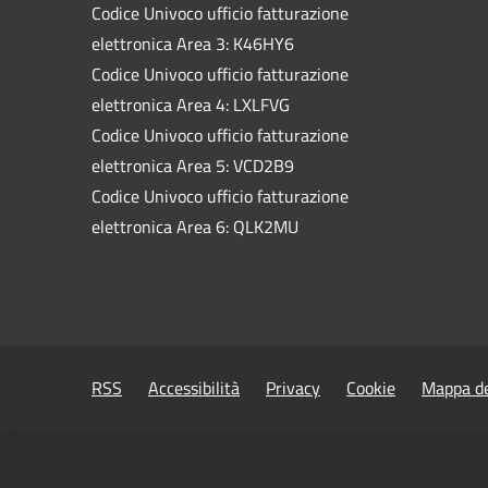
Codice Univoco ufficio fatturazione
elettronica Area 3: K46HY6
Codice Univoco ufficio fatturazione
elettronica Area 4: LXLFVG
Codice Univoco ufficio fatturazione
elettronica Area 5: VCD2B9
Codice Univoco ufficio fatturazione
elettronica Area 6: QLK2MU
RSS
Accessibilità
Privacy
Cookie
Mappa de