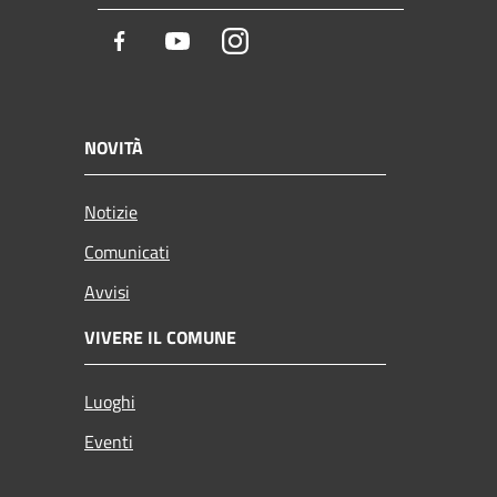
Facebook
Youtube
Instagram
NOVITÀ
Notizie
Comunicati
Avvisi
VIVERE IL COMUNE
Luoghi
Eventi