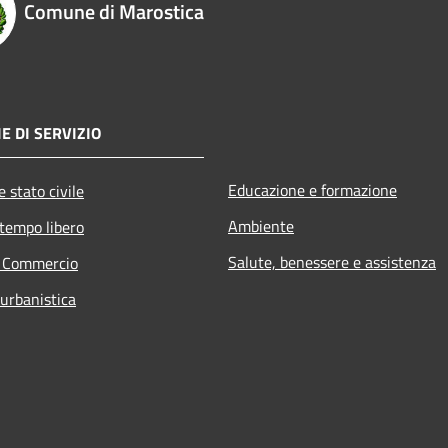
Comune di Marostica
E DI SERVIZIO
Educazione e formazione
 stato civile
Ambiente
 tempo libero
Salute, benessere e assistenza
e Commercio
 urbanistica