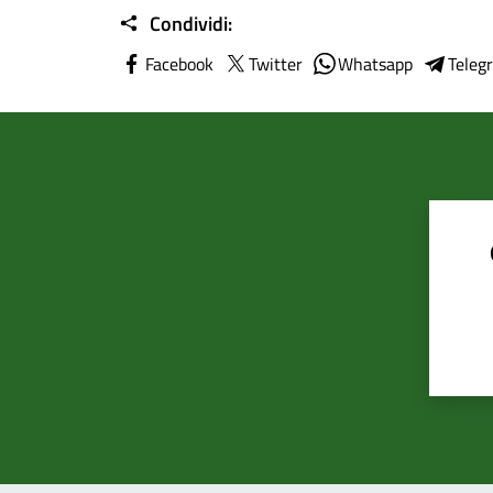
Condividi:
Facebook
Twitter
Whatsapp
Teleg