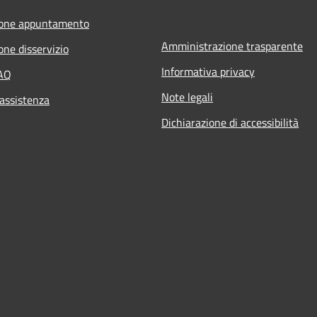
ione appuntamento
Amministrazione trasparente
one disservizio
Informativa privacy
FAQ
Note legali
 assistenza
Dichiarazione di accessibilità