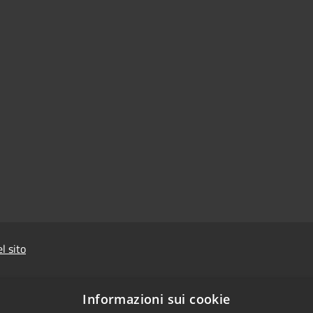
l sito
Informazioni sui cookie