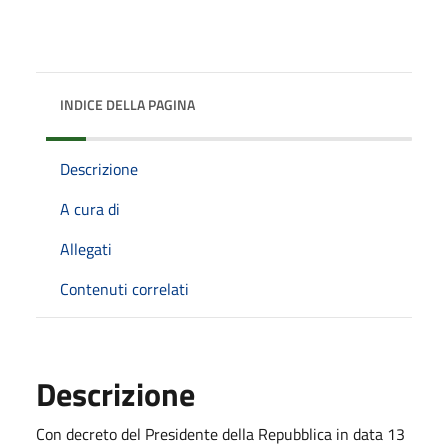
INDICE DELLA PAGINA
Descrizione
A cura di
Allegati
Contenuti correlati
Descrizione
Con decreto del Presidente della Repubblica in data 13