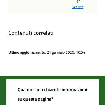
Scarica
Contenuti correlati
Ultimo aggiornamento
: 21 gennaio 2026, 10:54
Quanto sono chiare le informazioni
su questa pagina?