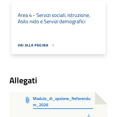
Area 4 - Servizi sociali, istruzione,
Asilo nido e Servizi demografici
VAI ALLA PAGINA
Allegati
Modulo_di_opzione_Referendu
m_2026
PDF