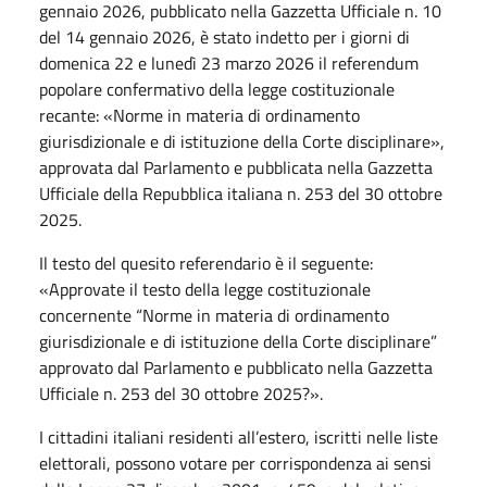
gennaio 2026, pubblicato nella Gazzetta Ufficiale n. 10
del 14 gennaio 2026, è stato indetto per i giorni di
domenica 22 e lunedì 23 marzo 2026 il referendum
popolare confermativo della legge costituzionale
recante: «Norme in materia di ordinamento
giurisdizionale e di istituzione della Corte disciplinare»,
approvata dal Parlamento e pubblicata nella Gazzetta
Ufficiale della Repubblica italiana n. 253 del 30 ottobre
2025.
Il testo del quesito referendario è il seguente:
«Approvate il testo della legge costituzionale
concernente “Norme in materia di ordinamento
giurisdizionale e di istituzione della Corte disciplinare”
approvato dal Parlamento e pubblicato nella Gazzetta
Ufficiale n. 253 del 30 ottobre 2025?».
I cittadini italiani residenti all’estero, iscritti nelle liste
elettorali, possono votare per corrispondenza ai sensi