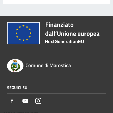
Comune di Marostica
SEGUICI SU
Facebook
Youtube
Instagram