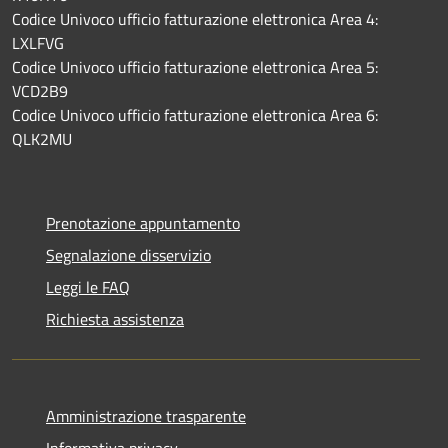
Codice Univoco ufficio fatturazione elettronica Area 4:
LXLFVG
Codice Univoco ufficio fatturazione elettronica Area 5:
VCD2B9
Codice Univoco ufficio fatturazione elettronica Area 6:
QLK2MU
Prenotazione appuntamento
Segnalazione disservizio
Leggi le FAQ
Richiesta assistenza
Amministrazione trasparente