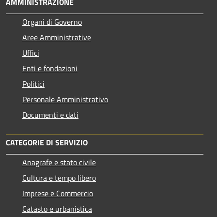
AMMINISTRAZIONE
Organi di Governo
Aree Amministrative
Uffici
Enti e fondazioni
Politici
Personale Amministrativo
Documenti e dati
CATEGORIE DI SERVIZIO
Anagrafe e stato civile
Cultura e tempo libero
Imprese e Commercio
Catasto e urbanistica