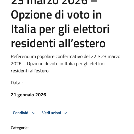
Opzione di voto in
Italia per gli elettori
residenti all’estero
Referendum popolare confermativo del 22 e 23 marzo
2026 – Opzione di voto in Italia per gli elettori
residenti all’estero
Data :
21 gennaio 2026
Condividi
Vedi azioni
Categorie: