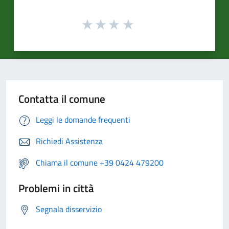
Contatta il comune
Leggi le domande frequenti
Richiedi Assistenza
Chiama il comune +39 0424 479200
Problemi in città
Segnala disservizio