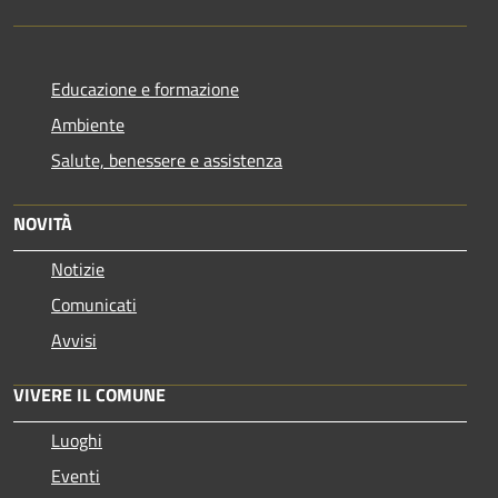
Educazione e formazione
Ambiente
Salute, benessere e assistenza
NOVITÀ
Notizie
Comunicati
Avvisi
VIVERE IL COMUNE
Luoghi
Eventi