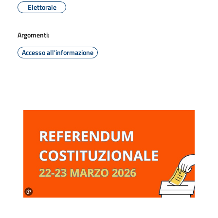
Elettorale
Argomenti:
Accesso all'informazione