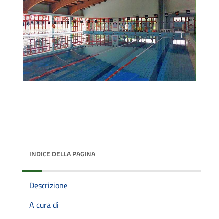
INDICE DELLA PAGINA
Descrizione
A cura di