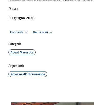
Data :
30 giugno 2026
Condividi
Vedi azioni
Categorie:
About Marostica
Argomenti:
Accesso all'informazione