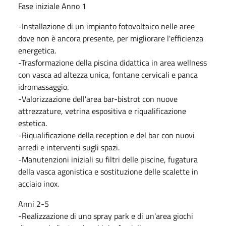
Fase iniziale Anno 1
-Installazione di un impianto fotovoltaico nelle aree
dove non è ancora presente, per migliorare l'efficienza
energetica.
-Trasformazione della piscina didattica in area wellness
con vasca ad altezza unica, fontane cervicali e panca
idromassaggio.
-Valorizzazione dell'area bar-bistrot con nuove
attrezzature, vetrina espositiva e riqualificazione
estetica.
-Riqualificazione della reception e del bar con nuovi
arredi e interventi sugli spazi.
-Manutenzioni iniziali su filtri delle piscine, fugatura
della vasca agonistica e sostituzione delle scalette in
acciaio inox.
Anni 2-5
-Realizzazione di uno spray park e di un'area giochi