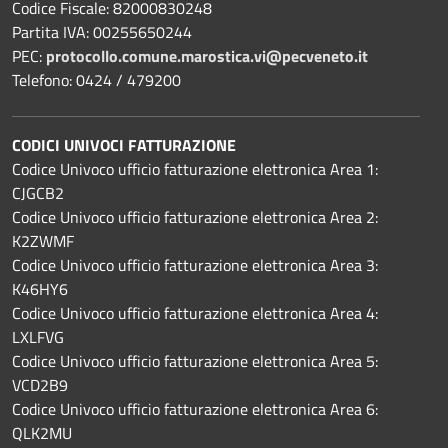
Codice Fiscale: 82000830248
Partita IVA: 00255650244
PEC:
protocollo.comune.marostica.
vi@pecveneto.it
Telefono: 0424 / 479200
CODICI UNIVOCI FATTURAZIONE
Codice Univoco ufficio fatturazione elettronica Area 1:
CJGCB2
Codice Univoco ufficio fatturazione elettronica Area 2:
K2ZWMF
Codice Univoco ufficio fatturazione elettronica Area 3:
K46HY6
Codice Univoco ufficio fatturazione elettronica Area 4:
LXLFVG
Codice Univoco ufficio fatturazione elettronica Area 5:
VCD2B9
Codice Univoco ufficio fatturazione elettronica Area 6:
QLK2MU