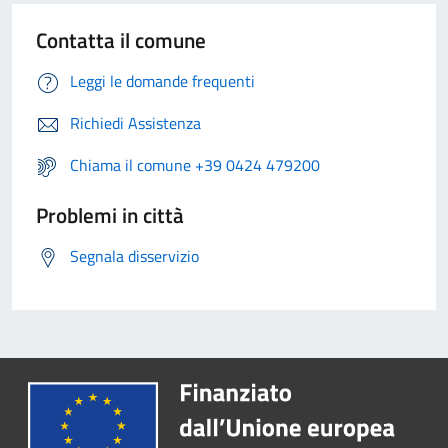
Contatta il comune
Leggi le domande frequenti
Richiedi Assistenza
Chiama il comune +39 0424 479200
Problemi in città
Segnala disservizio