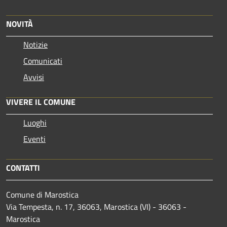
NOVITÀ
Notizie
Comunicati
Avvisi
VIVERE IL COMUNE
Luoghi
Eventi
CONTATTI
Comune di Marostica
Via Tempesta, n. 17, 36063, Marostica (VI) - 36063 -
Marostica