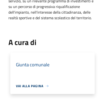
servizio, su un rilevante programma di investimenti e
su un percorso di progressiva riqualificazione
dell'impianto, nell'interesse della cittadinanza, delle
realtà sportive e del sistema scolastico del territorio.
A cura di
Giunta comunale
VAI ALLA PAGINA