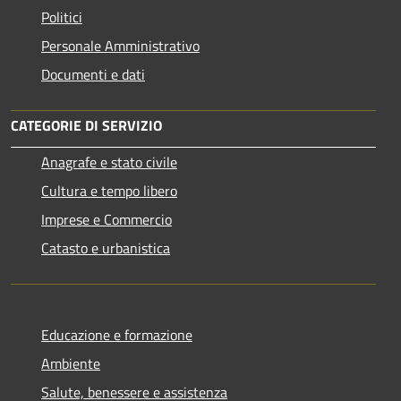
Politici
Personale Amministrativo
Documenti e dati
CATEGORIE DI SERVIZIO
Anagrafe e stato civile
Cultura e tempo libero
Imprese e Commercio
Catasto e urbanistica
Educazione e formazione
Ambiente
Salute, benessere e assistenza