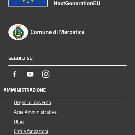
Comune di Marostica
SEGUICI SU
Facebook
Youtube
Instagram
AMMINISTRAZIONE
Organi di Governo
Aree Amministrative
Uffici
Enti e fondazioni