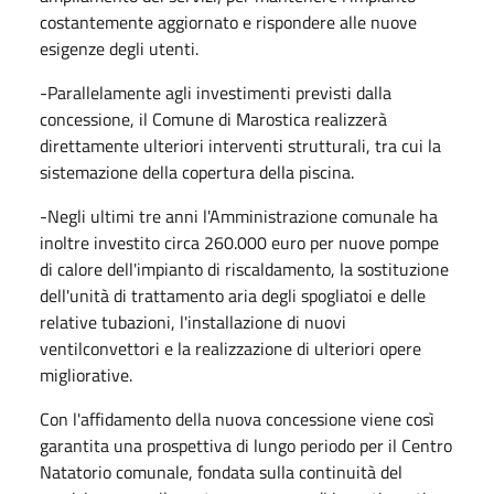
costantemente aggiornato e rispondere alle nuove
esigenze degli utenti.
-Parallelamente agli investimenti previsti dalla
concessione, il Comune di Marostica realizzerà
direttamente ulteriori interventi strutturali, tra cui la
sistemazione della copertura della piscina.
-Negli ultimi tre anni l'Amministrazione comunale ha
inoltre investito circa 260.000 euro per nuove pompe
di calore dell'impianto di riscaldamento, la sostituzione
dell'unità di trattamento aria degli spogliatoi e delle
relative tubazioni, l'installazione di nuovi
ventilconvettori e la realizzazione di ulteriori opere
migliorative.
Con l'affidamento della nuova concessione viene così
garantita una prospettiva di lungo periodo per il Centro
Natatorio comunale, fondata sulla continuità del