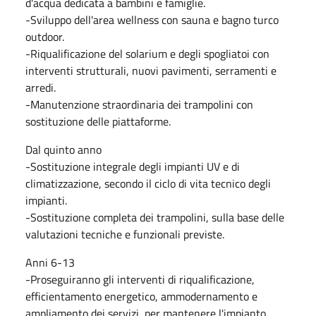
d'acqua dedicata a bambini e famiglie.
-Sviluppo dell'area wellness con sauna e bagno turco
outdoor.
-Riqualificazione del solarium e degli spogliatoi con
interventi strutturali, nuovi pavimenti, serramenti e
arredi.
-Manutenzione straordinaria dei trampolini con
sostituzione delle piattaforme.
Dal quinto anno
-Sostituzione integrale degli impianti UV e di
climatizzazione, secondo il ciclo di vita tecnico degli
impianti.
-Sostituzione completa dei trampolini, sulla base delle
valutazioni tecniche e funzionali previste.
Anni 6-13
-Proseguiranno gli interventi di riqualificazione,
efficientamento energetico, ammodernamento e
ampliamento dei servizi, per mantenere l'impianto