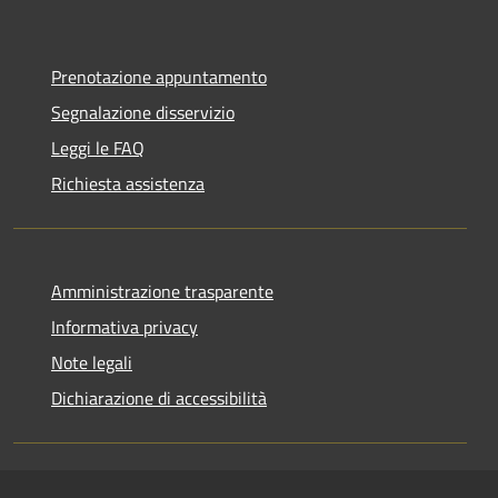
Prenotazione appuntamento
Segnalazione disservizio
Leggi le FAQ
Richiesta assistenza
Amministrazione trasparente
Informativa privacy
Note legali
Dichiarazione di accessibilità