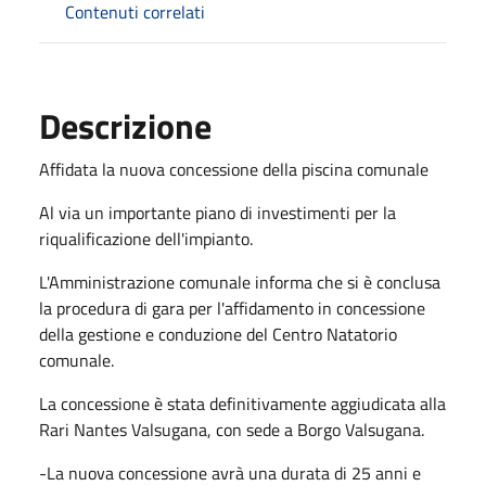
Contenuti correlati
Descrizione
Affidata la nuova concessione della piscina comunale
Al via un importante piano di investimenti per la
riqualificazione dell'impianto.
L'Amministrazione comunale informa che si è conclusa
la procedura di gara per l'affidamento in concessione
della gestione e conduzione del Centro Natatorio
comunale.
La concessione è stata definitivamente aggiudicata alla
Rari Nantes Valsugana, con sede a Borgo Valsugana.
-La nuova concessione avrà una durata di 25 anni e