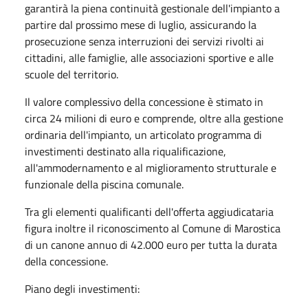
garantirà la piena continuità gestionale dell'impianto a
partire dal prossimo mese di luglio, assicurando la
prosecuzione senza interruzioni dei servizi rivolti ai
cittadini, alle famiglie, alle associazioni sportive e alle
scuole del territorio.
Il valore complessivo della concessione è stimato in
circa 24 milioni di euro e comprende, oltre alla gestione
ordinaria dell'impianto, un articolato programma di
investimenti destinato alla riqualificazione,
all'ammodernamento e al miglioramento strutturale e
funzionale della piscina comunale.
Tra gli elementi qualificanti dell'offerta aggiudicataria
figura inoltre il riconoscimento al Comune di Marostica
di un canone annuo di 42.000 euro per tutta la durata
della concessione.
Piano degli investimenti: