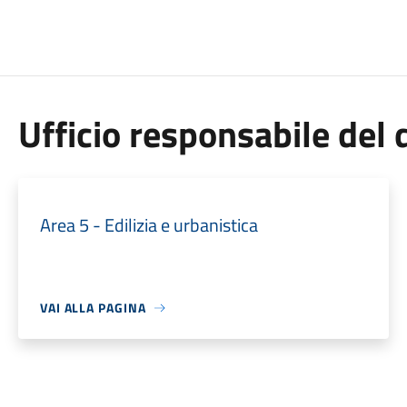
Ufficio responsabile de
Area 5 - Edilizia e urbanistica
VAI ALLA PAGINA