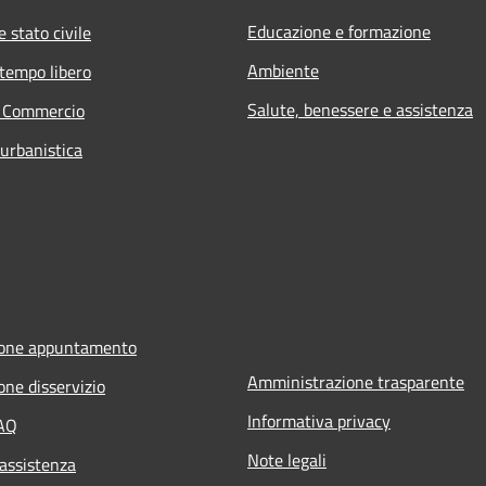
Educazione e formazione
 stato civile
Ambiente
 tempo libero
Salute, benessere e assistenza
e Commercio
 urbanistica
ione appuntamento
Amministrazione trasparente
one disservizio
Informativa privacy
FAQ
Note legali
 assistenza