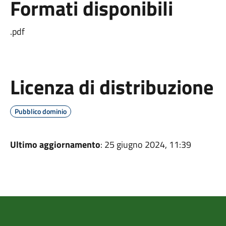
Formati disponibili
.pdf
Licenza di distribuzione
Pubblico dominio
Ultimo aggiornamento
: 25 giugno 2024, 11:39