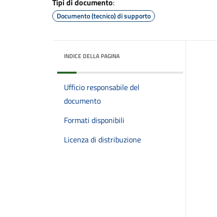
Tipi di documento
:
Documento (tecnico) di supporto
INDICE DELLA PAGINA
Ufficio responsabile del
documento
Formati disponibili
Licenza di distribuzione