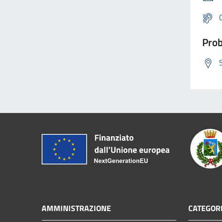
Prob
AMMINISTRAZIONE
CATEGORI