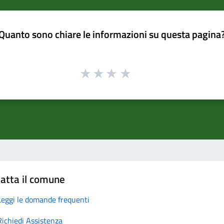
Quanto sono chiare le informazioni su questa pagina
atta il comune
Leggi le domande frequenti
Richiedi Assistenza