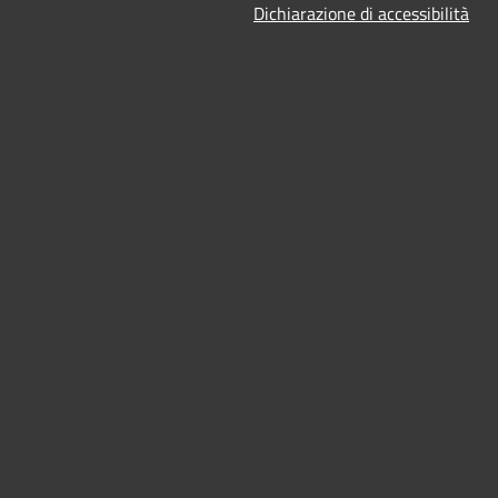
Dichiarazione di accessibilità