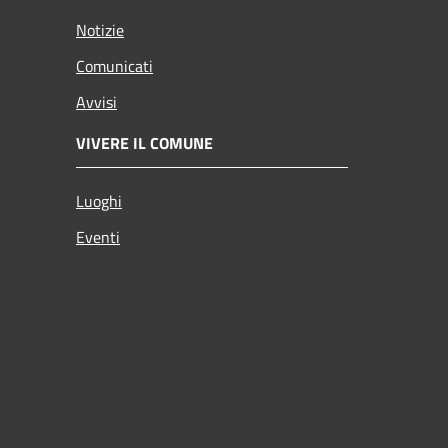
Notizie
Comunicati
Avvisi
VIVERE IL COMUNE
Luoghi
Eventi