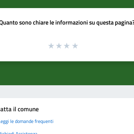
Quanto sono chiare le informazioni su questa pagina
atta il comune
Leggi le domande frequenti
Richiedi Assistenza