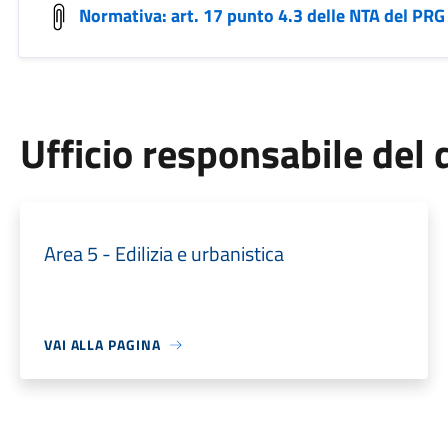
Normativa: art. 17 punto 4.3 delle NTA del PRG
Ufficio responsabile de
Area 5 - Edilizia e urbanistica
VAI ALLA PAGINA