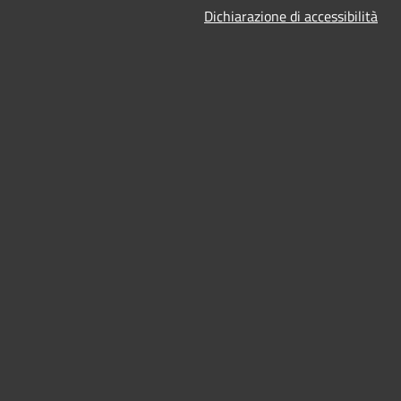
Dichiarazione di accessibilità