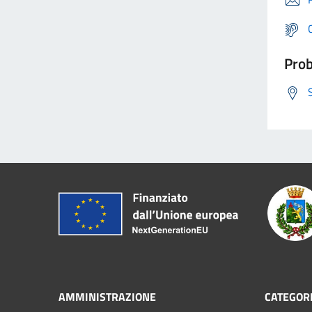
Prob
AMMINISTRAZIONE
CATEGORI