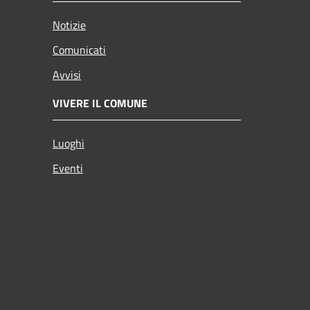
Notizie
Comunicati
Avvisi
VIVERE IL COMUNE
Luoghi
Eventi