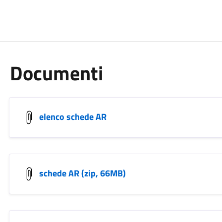
Documenti
elenco schede AR
schede AR (zip, 66MB)