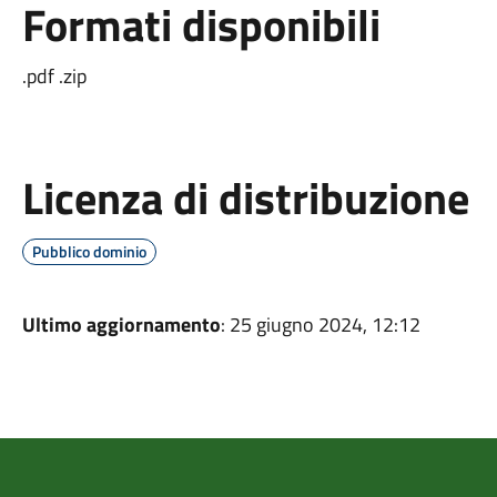
Formati disponibili
.pdf .zip
Licenza di distribuzione
Pubblico dominio
Ultimo aggiornamento
: 25 giugno 2024, 12:12