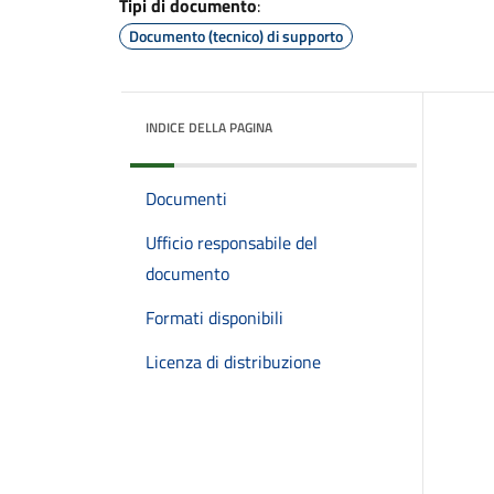
Tipi di documento
:
Documento (tecnico) di supporto
INDICE DELLA PAGINA
Documenti
Ufficio responsabile del
documento
Formati disponibili
Licenza di distribuzione