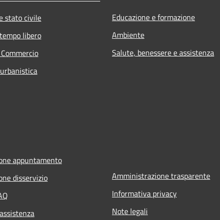
Educazione e formazione
 stato civile
Ambiente
 tempo libero
Salute, benessere e assistenza
e Commercio
 urbanistica
ione appuntamento
Amministrazione trasparente
one disservizio
Informativa privacy
FAQ
Note legali
 assistenza