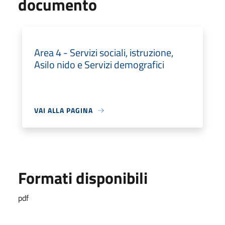
documento
Area 4 - Servizi sociali, istruzione,
Asilo nido e Servizi demografici
VAI ALLA PAGINA
Formati disponibili
pdf