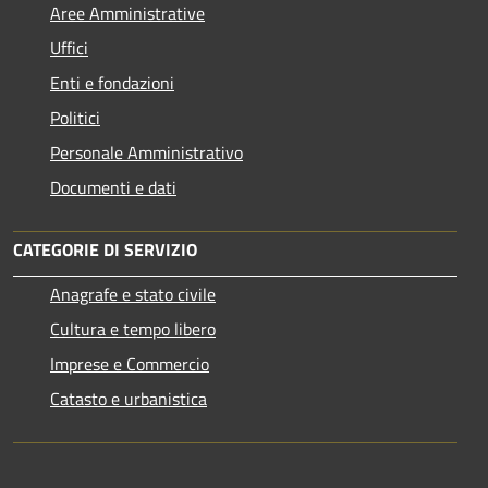
Aree Amministrative
Uffici
Enti e fondazioni
Politici
Personale Amministrativo
Documenti e dati
CATEGORIE DI SERVIZIO
Anagrafe e stato civile
Cultura e tempo libero
Imprese e Commercio
Catasto e urbanistica