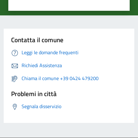
Contatta il comune
Leggi le domande frequenti
Richiedi Assistenza
Chiama il comune +39 0424 479200
Problemi in città
Segnala disservizio