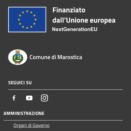
Comune di Marostica
SEGUICI SU
Facebook
Youtube
Instagram
AMMINISTRAZIONE
Organi di Governo