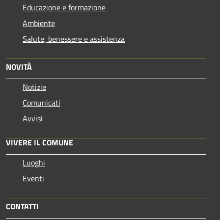
Educazione e formazione
Ambiente
Salute, benessere e assistenza
NOVITÀ
Notizie
Comunicati
Avvisi
VIVERE IL COMUNE
Luoghi
Eventi
CONTATTI