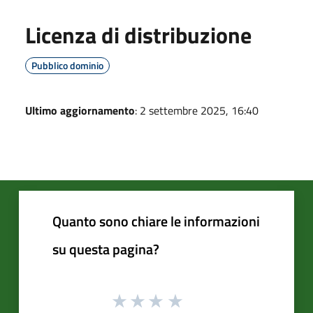
Licenza di distribuzione
Pubblico dominio
Ultimo aggiornamento
: 2 settembre 2025, 16:40
Quanto sono chiare le informazioni
su questa pagina?