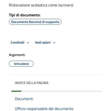
Ristorazione scolastica come iscriversi
Tipi di documento
:
Documento (tecnico) di supporto
Condividi
Vedi azioni
Argomenti:
Istruzione
INDICE DELLA PAGINA
Documenti
Ufficio responsabile del documento