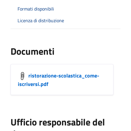
Formati disponibili
Licenza di distribuzione
Documenti
ristorazione-scolastica_come-
iscriversi.pdf
Ufficio responsabile del