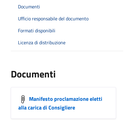
Documenti
Ufficio responsabile del documento
Formati disponibili
Licenza di distribuzione
Documenti
Manifesto proclamazione eletti
alla carica di Consigliere