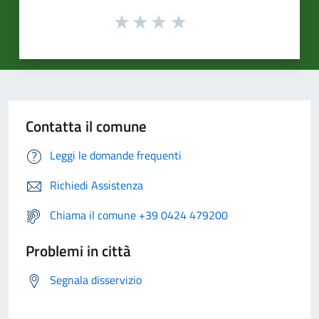
Contatta il comune
Leggi le domande frequenti
Richiedi Assistenza
Chiama il comune +39 0424 479200
Problemi in città
Segnala disservizio