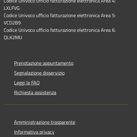
Codice Univoco ufficio fatturazione elettronica Area 4:
LXLFVG
Codice Univoco ufficio fatturazione elettronica Area 5:
VCD2B9
Codice Univoco ufficio fatturazione elettronica Area 6:
QLK2MU
Prenotazione appuntamento
Segnalazione disservizio
Leggi le FAQ
Richiesta assistenza
Amministrazione trasparente
Informativa privacy