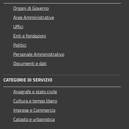
Organi di Governo
Aree Amministrative
Uffici
Enti e fondazioni
Politici
Personale Amministrativo
Documenti e dati
CATEGORIE DI SERVIZIO
Anagrafe e stato civile
Cultura e tempo libero
Imprese e Commercio
Catasto e urbanistica