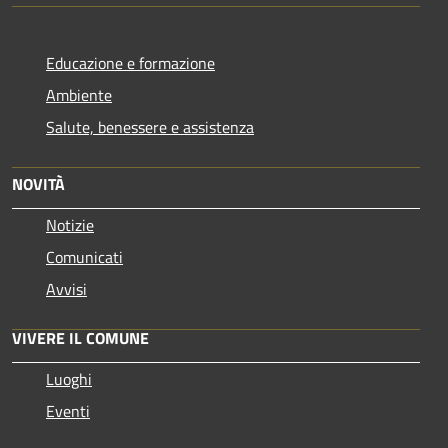
Educazione e formazione
Ambiente
Salute, benessere e assistenza
NOVITÀ
Notizie
Comunicati
Avvisi
VIVERE IL COMUNE
Luoghi
Eventi