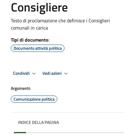
Consigliere
Testo di proclamazione che definisce i Consiglieri
comunali in carica
Tipi di documento
:
Documento attività politica
Condividi
Vedi azioni
Argomenti:
Comunicazione politica
INDICE DELLA PAGINA