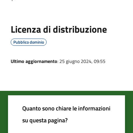
Licenza di distribuzione
Pubblico dominio
Ultimo aggiornamento
: 25 giugno 2024, 09:55
Quanto sono chiare le informazioni
su questa pagina?