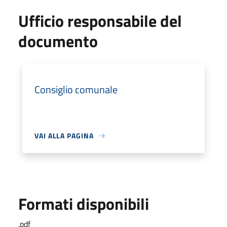
Ufficio responsabile del
documento
Consiglio comunale
VAI ALLA PAGINA
Formati disponibili
.
pdf