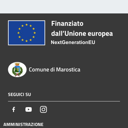
Comune di Marostica
SEGUICI SU
Facebook
Youtube
Instagram
AMMINISTRAZIONE