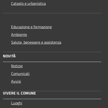
Catasto e urbanistica
Educazione e formazione
Ambiente
Salute, benessere e assistenza
NOVITÀ
Notizie
Comunicati
Avvisi
VIVERE IL COMUNE
Luoghi