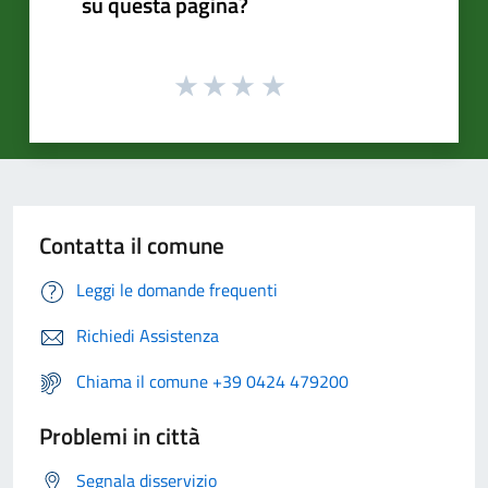
su questa pagina?
Contatta il comune
Leggi le domande frequenti
Richiedi Assistenza
Chiama il comune +39 0424 479200
Problemi in città
Segnala disservizio