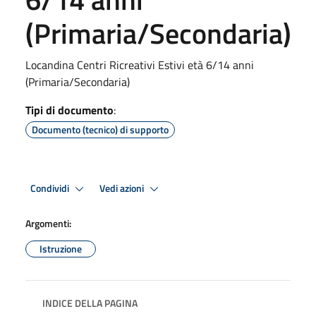
(Primaria/Secondaria)
Locandina Centri Ricreativi Estivi età 6/14 anni
(Primaria/Secondaria)
Tipi di documento
:
Documento (tecnico) di supporto
Condividi
Vedi azioni
Argomenti:
Istruzione
INDICE DELLA PAGINA