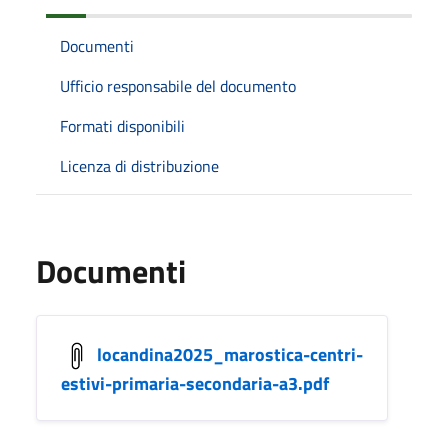
Documenti
Ufficio responsabile del documento
Formati disponibili
Licenza di distribuzione
Documenti
locandina2025_marostica-centri-
estivi-primaria-secondaria-a3.pdf