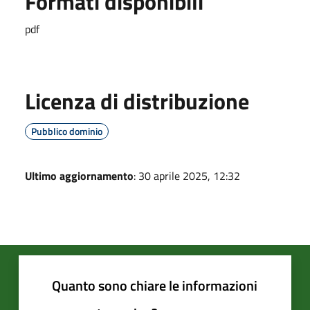
Formati disponibili
pdf
Licenza di distribuzione
Pubblico dominio
Ultimo aggiornamento
: 30 aprile 2025, 12:32
Quanto sono chiare le informazioni