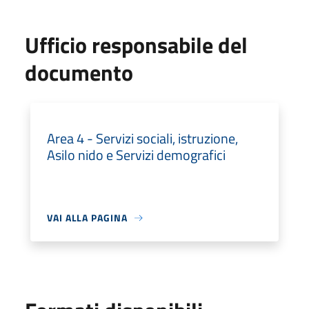
Ufficio responsabile del
documento
Area 4 - Servizi sociali, istruzione,
Asilo nido e Servizi demografici
VAI ALLA PAGINA