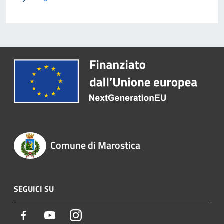
Comune di Marostica
SEGUICI SU
Facebook
Youtube
Instagram