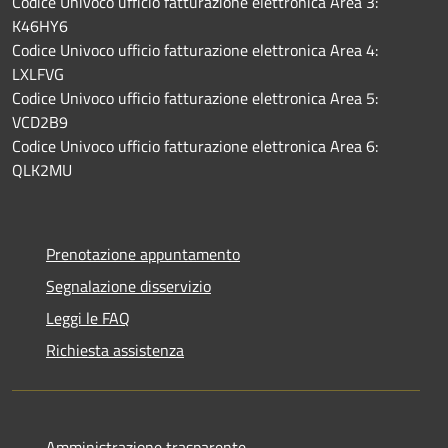
Codice Univoco ufficio fatturazione elettronica Area 3:
K46HY6
Codice Univoco ufficio fatturazione elettronica Area 4:
LXLFVG
Codice Univoco ufficio fatturazione elettronica Area 5:
VCD2B9
Codice Univoco ufficio fatturazione elettronica Area 6:
QLK2MU
Prenotazione appuntamento
Segnalazione disservizio
Leggi le FAQ
Richiesta assistenza
Amministrazione trasparente