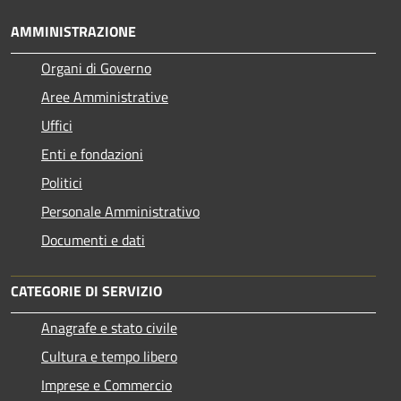
AMMINISTRAZIONE
Organi di Governo
Aree Amministrative
Uffici
Enti e fondazioni
Politici
Personale Amministrativo
Documenti e dati
CATEGORIE DI SERVIZIO
Anagrafe e stato civile
Cultura e tempo libero
Imprese e Commercio