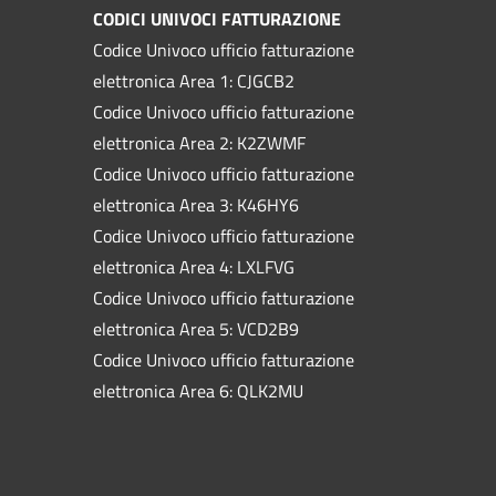
CODICI UNIVOCI FATTURAZIONE
Codice Univoco ufficio fatturazione
elettronica Area 1: CJGCB2
Codice Univoco ufficio fatturazione
elettronica Area 2: K2ZWMF
Codice Univoco ufficio fatturazione
elettronica Area 3: K46HY6
Codice Univoco ufficio fatturazione
elettronica Area 4: LXLFVG
Codice Univoco ufficio fatturazione
elettronica Area 5: VCD2B9
Codice Univoco ufficio fatturazione
elettronica Area 6: QLK2MU