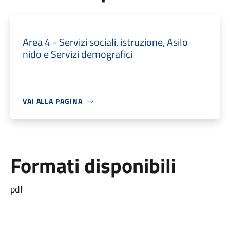
Area 4 - Servizi sociali, istruzione, Asilo
nido e Servizi demografici
VAI ALLA PAGINA
Formati disponibili
pdf