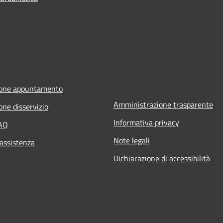
ione appuntamento
Amministrazione trasparente
one disservizio
Informativa privacy
FAQ
Note legali
 assistenza
Dichiarazione di accessibilità