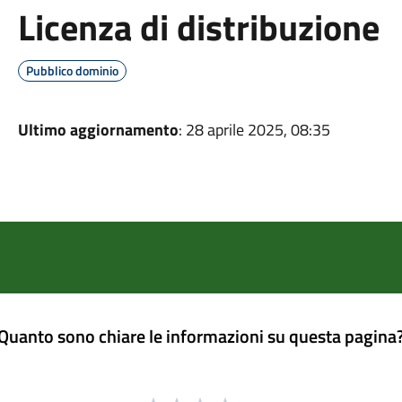
Licenza di distribuzione
Pubblico dominio
Ultimo aggiornamento
: 28 aprile 2025, 08:35
Quanto sono chiare le informazioni su questa pagina