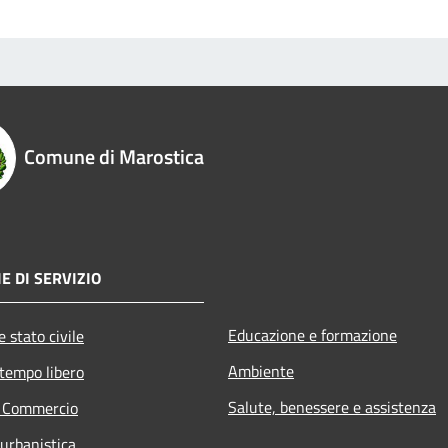
Comune di Marostica
E DI SERVIZIO
Educazione e formazione
 stato civile
Ambiente
 tempo libero
Salute, benessere e assistenza
e Commercio
 urbanistica