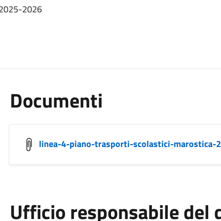
ca 2025-2026
Documenti
linea-4-piano-trasporti-scolastici-marostica
Ufficio responsabile de