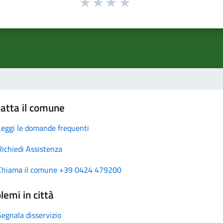
atta il comune
Leggi le domande frequenti
Richiedi Assistenza
Chiama il comune +39 0424 479200
lemi in città
Segnala disservizio