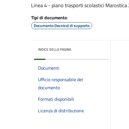
Linea 4 - piano trasporti scolastici Marosti
Tipi di documento
:
Documento (tecnico) di supporto
INDICE DELLA PAGINA
Documenti
Ufficio responsabile del
documento
Formati disponibili
Licenza di distribuzione