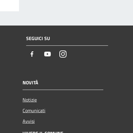
SEGUICI SU
Facebook
Youtube
Instagram
NOVITÀ
Notizie
Comunicati
Avvisi