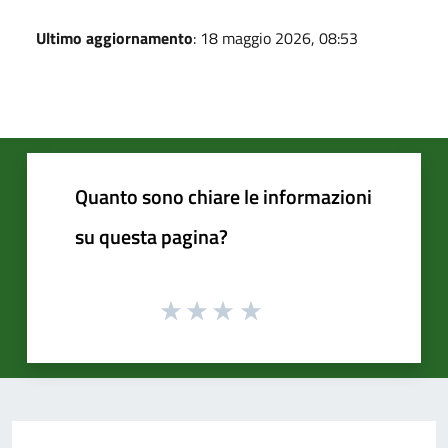
Ultimo aggiornamento
: 18 maggio 2026, 08:53
Quanto sono chiare le informazioni
su questa pagina?