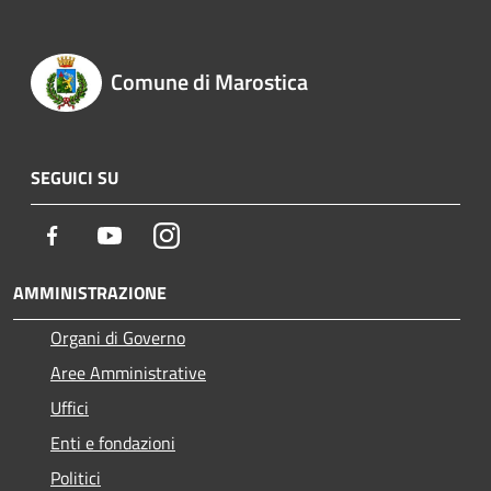
Comune di Marostica
SEGUICI SU
Facebook
Youtube
Instagram
AMMINISTRAZIONE
Organi di Governo
Aree Amministrative
Uffici
Enti e fondazioni
Politici