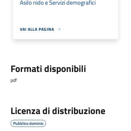
Asilo nido e Servizi demografici
VAI ALLA PAGINA
Formati disponibili
pdf
Licenza di distribuzione
Pubblico dominio