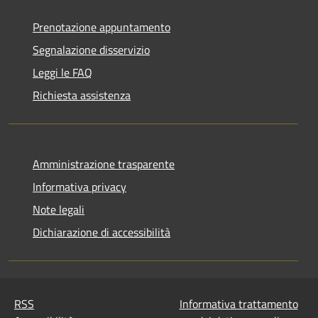
Prenotazione appuntamento
Segnalazione disservizio
Leggi le FAQ
Richiesta assistenza
Amministrazione trasparente
Informativa privacy
Note legali
Dichiarazione di accessibilità
RSS
Informativa trattamento