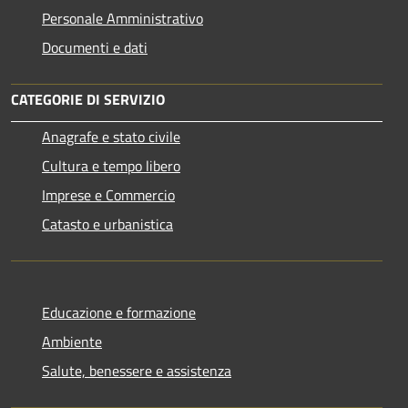
Personale Amministrativo
Documenti e dati
CATEGORIE DI SERVIZIO
Anagrafe e stato civile
Cultura e tempo libero
Imprese e Commercio
Catasto e urbanistica
Educazione e formazione
Ambiente
Salute, benessere e assistenza