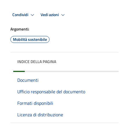
Condividi
Vedi azioni
Argomenti:
Mobilità sostenibile
INDICE DELLA PAGINA
Documenti
Ufficio responsabile del documento
Formati disponibili
Licenza di distribuzione