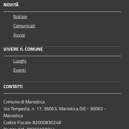
NOVITÀ
Notizie
Comunicati
Avvisi
VIVERE IL COMUNE
Luoghi
Eventi
CONTATTI
Comune di Marostica
Via Tempesta, n. 17, 36063, Marostica (VI) - 36063 -
Marostica
Codice Fiscale: 82000830248