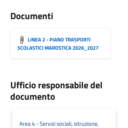
Documenti
LINEA 2 - PIANO TRASPORTI
SCOLASTICI MAROSTICA 2026_2027
Ufficio responsabile del
documento
Area 4 - Servizi sociali, istruzione,