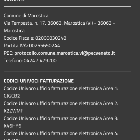
Comune di Marostica
Via Tempesta, n. 17, 36063, Marostica (VI) - 36063 -
Marostica
Codice Fiscale: 82000830248
Partita IVA: 00255650244
PEC:
protocollo.comune.marostica.
vi@pecveneto.it
Telefono: 0424 / 479200
CODICI UNIVOCI FATTURAZIONE
Codice Univoco ufficio fatturazione elettronica Area 1:
CJGCB2
Codice Univoco ufficio fatturazione elettronica Area 2:
K2ZWMF
Codice Univoco ufficio fatturazione elettronica Area 3:
K46HY6
Codice Univoco ufficio fatturazione elettronica Area 4: