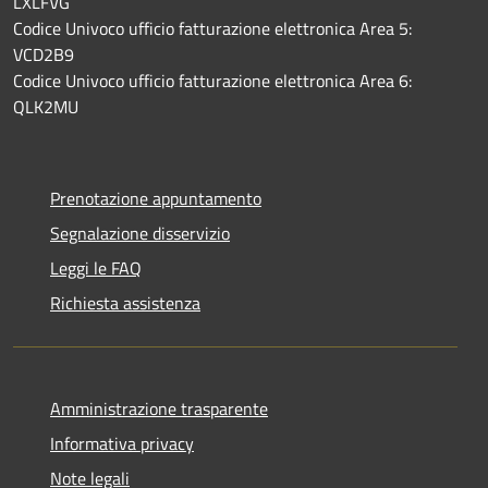
LXLFVG
Codice Univoco ufficio fatturazione elettronica Area 5:
VCD2B9
Codice Univoco ufficio fatturazione elettronica Area 6:
QLK2MU
Prenotazione appuntamento
Segnalazione disservizio
Leggi le FAQ
Richiesta assistenza
Amministrazione trasparente
Informativa privacy
Note legali