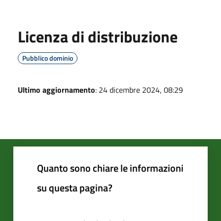
Licenza di distribuzione
Pubblico dominio
Ultimo aggiornamento
: 24 dicembre 2024, 08:29
Quanto sono chiare le informazioni
su questa pagina?