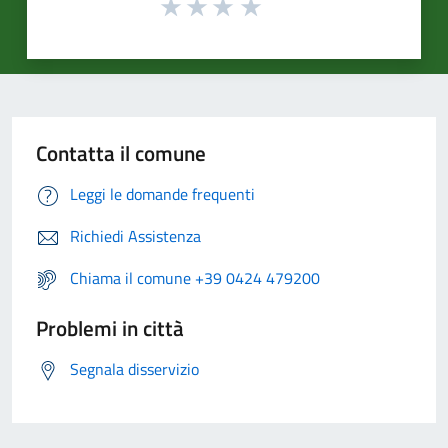
Contatta il comune
Leggi le domande frequenti
Richiedi Assistenza
Chiama il comune +39 0424 479200
Problemi in città
Segnala disservizio