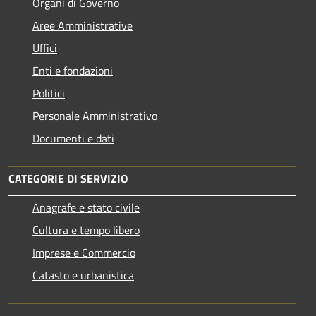
Organi di Governo
Aree Amministrative
Uffici
Enti e fondazioni
Politici
Personale Amministrativo
Documenti e dati
CATEGORIE DI SERVIZIO
Anagrafe e stato civile
Cultura e tempo libero
Imprese e Commercio
Catasto e urbanistica