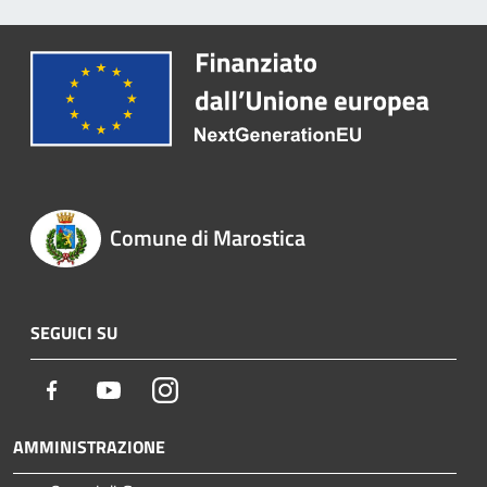
Comune di Marostica
SEGUICI SU
Facebook
Youtube
Instagram
AMMINISTRAZIONE