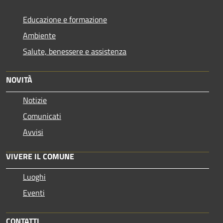
Educazione e formazione
Ambiente
Salute, benessere e assistenza
NOVITÀ
Notizie
Comunicati
Avvisi
VIVERE IL COMUNE
Luoghi
Eventi
CONTATTI