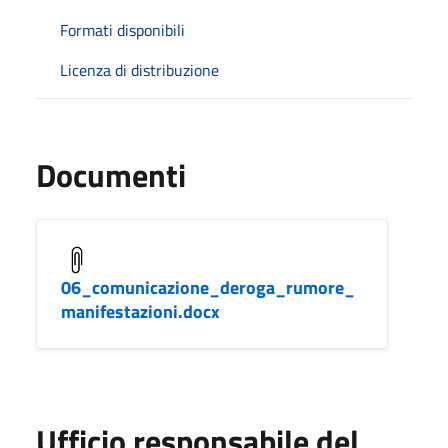
Formati disponibili
Licenza di distribuzione
Documenti
06_comunicazione_deroga_rumore_
manifestazioni.docx
Ufficio responsabile del