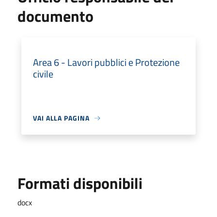
documento
Area 6 - Lavori pubblici e Protezione
civile
VAI ALLA PAGINA
Formati disponibili
docx