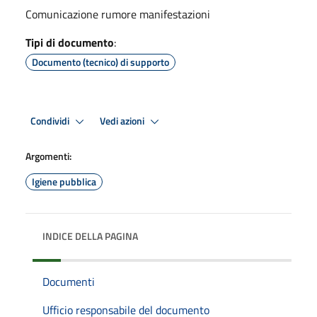
Comunicazione rumore manifestazioni
Tipi di documento
:
Documento (tecnico) di supporto
Condividi
Vedi azioni
Argomenti:
Igiene pubblica
INDICE DELLA PAGINA
Documenti
Ufficio responsabile del documento