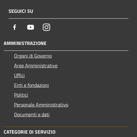
SEGUICI SU
Facebook
Youtube
Instagram
AMMINISTRAZIONE
Organi di Governo
Aree Amministrative
Uffici
Enti e fondazioni
Politici
Personale Amministrativo
Documenti e dati
CATEGORIE DI SERVIZIO