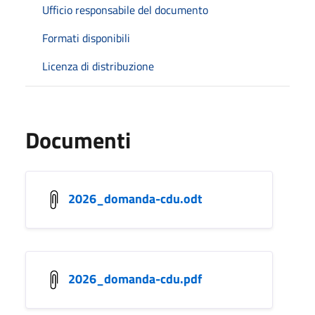
Ufficio responsabile del documento
Formati disponibili
Licenza di distribuzione
Documenti
2026_domanda-cdu.odt
2026_domanda-cdu.pdf