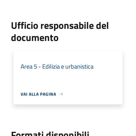
Ufficio responsabile del
documento
Area 5 - Edilizia e urbanistica
VAI ALLA PAGINA
Formati disponibili