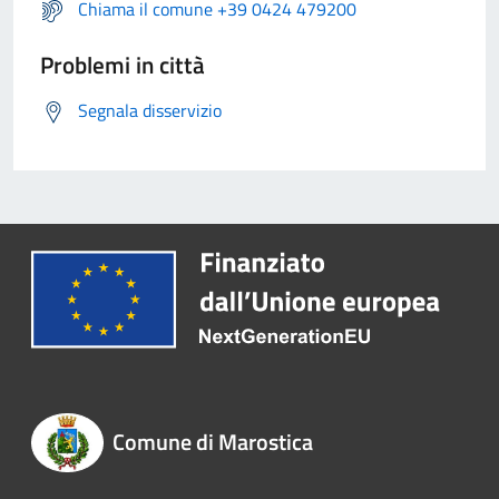
Chiama il comune +39 0424 479200
Problemi in città
Segnala disservizio
Comune di Marostica