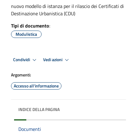
nuovo modello di istanza per il rilascio dei Certificati di
Destinazione Urbanistica (CDU)
Tipi di documento
:
Modulistica
Condividi
Vedi azioni
Argomenti:
Accesso all'informazione
INDICE DELLA PAGINA
Documenti