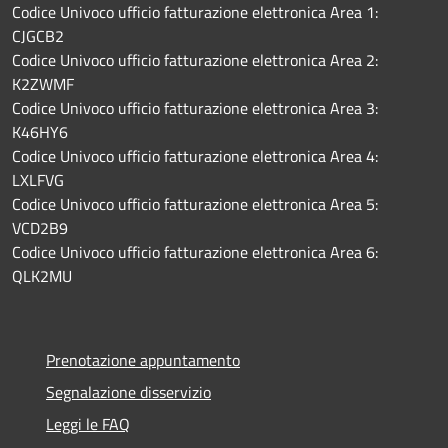
Codice Univoco ufficio fatturazione elettronica Area 1:
CJGCB2
Codice Univoco ufficio fatturazione elettronica Area 2:
K2ZWMF
Codice Univoco ufficio fatturazione elettronica Area 3:
K46HY6
Codice Univoco ufficio fatturazione elettronica Area 4:
LXLFVG
Codice Univoco ufficio fatturazione elettronica Area 5:
VCD2B9
Codice Univoco ufficio fatturazione elettronica Area 6:
QLK2MU
Prenotazione appuntamento
Segnalazione disservizio
Leggi le FAQ