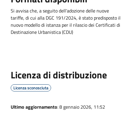
Si avvisa che, a seguito dell'adozione delle nuove
tariffe, di cui alla DGC 191/2024, è stato predisposto il
nuovo modello di istanza per il rilascio dei Certificati di
Destinazione Urbanistica (CDU)
Licenza di distribuzione
Licenza sconosciuta
Ultimo aggiornamento
: 8 gennaio 2026, 11:52