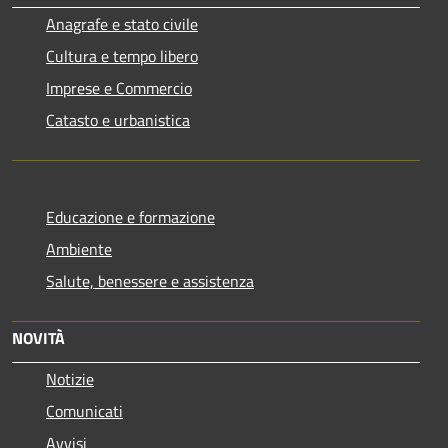
Anagrafe e stato civile
Cultura e tempo libero
Imprese e Commercio
Catasto e urbanistica
Educazione e formazione
Ambiente
Salute, benessere e assistenza
NOVITÀ
Notizie
Comunicati
Avvisi