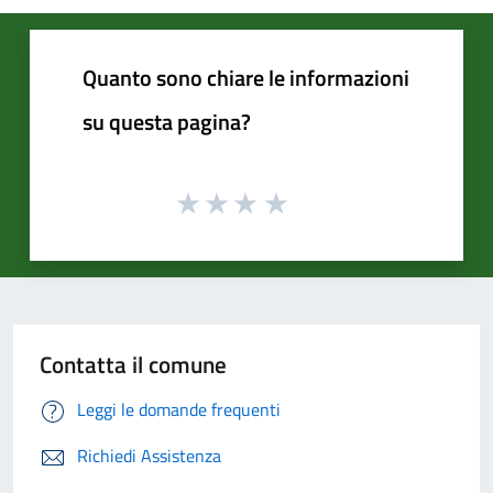
Quanto sono chiare le informazioni
su questa pagina?
Contatta il comune
Leggi le domande frequenti
Richiedi Assistenza