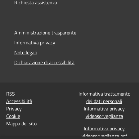
Richiesta assistenza
Amministrazione trasparente
Informativa privacy
Note legali
Dichiarazione di accessibilità
RSS
Informativa trattamento
Accessibilità
dei dati personali
Privacy
Informativa privacy
Cookie
videosorveglianza
Mappa del sito
Informativa privacy
videosorveglianza pdf