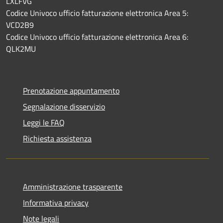
LXLFVG
Codice Univoco ufficio fatturazione elettronica Area 5:
VCD2B9
Codice Univoco ufficio fatturazione elettronica Area 6:
QLK2MU
Prenotazione appuntamento
Segnalazione disservizio
Leggi le FAQ
Richiesta assistenza
Amministrazione trasparente
Informativa privacy
Note legali