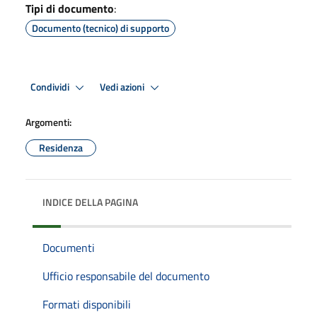
Tipi di documento
:
Documento (tecnico) di supporto
Condividi
Vedi azioni
Argomenti:
Residenza
INDICE DELLA PAGINA
Documenti
Ufficio responsabile del documento
Formati disponibili