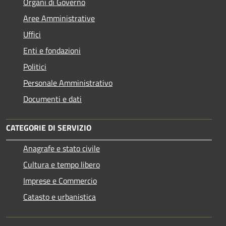
Organi di Governo
Aree Amministrative
Uffici
Enti e fondazioni
Politici
Personale Amministrativo
Documenti e dati
CATEGORIE DI SERVIZIO
Anagrafe e stato civile
Cultura e tempo libero
Imprese e Commercio
Catasto e urbanistica