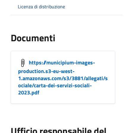
Licenza di distribuzione
Documenti
https://municipium-images-
production.s3-eu-west-
1.amazonaws.com/s3/3881/allegati/s
ociale/carta-dei-servizi-sociali-
2023.pdf
Ufficio responsabile del