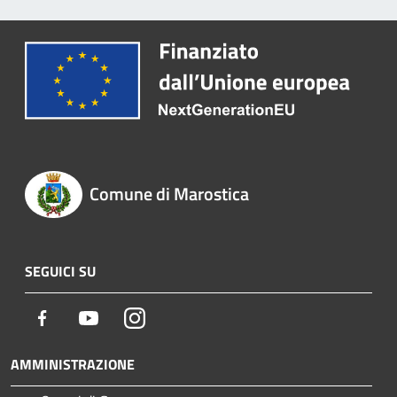
Comune di Marostica
SEGUICI SU
Facebook
Youtube
Instagram
AMMINISTRAZIONE