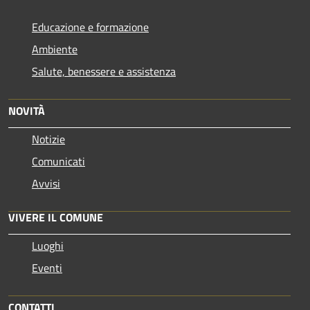
Educazione e formazione
Ambiente
Salute, benessere e assistenza
NOVITÀ
Notizie
Comunicati
Avvisi
VIVERE IL COMUNE
Luoghi
Eventi
CONTATTI