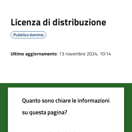
Licenza di distribuzione
Pubblico dominio
Ultimo aggiornamento
: 13 novembre 2024, 10:14
Quanto sono chiare le informazioni
su questa pagina?