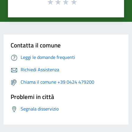
Contatta il comune
Leggi le domande frequenti
Richiedi Assistenza
Chiama il comune +39 0424 479200
Problemi in città
Segnala disservizio