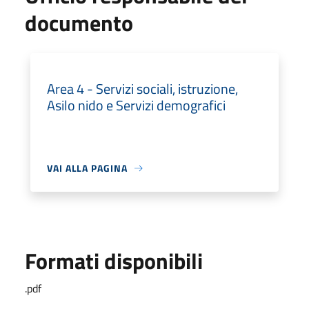
documento
Area 4 - Servizi sociali, istruzione,
Asilo nido e Servizi demografici
VAI ALLA PAGINA
Formati disponibili
.pdf