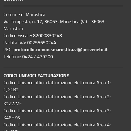
Comune di Marostica
Via Tempesta, n. 17, 36063, Marostica (VI) - 36063 -
Marostica
Codice Fiscale: 82000830248
Partita IVA: 00255650244
PEC:
protocollo.comune.marostica.
vi@pecveneto.it
Telefono: 0424 / 479200
CODICI UNIVOCI FATTURAZIONE
Codice Univoco ufficio fatturazione elettronica Area 1:
CJGCB2
Codice Univoco ufficio fatturazione elettronica Area 2:
K2ZWMF
Codice Univoco ufficio fatturazione elettronica Area 3:
K46HY6
Codice Univoco ufficio fatturazione elettronica Area 4: